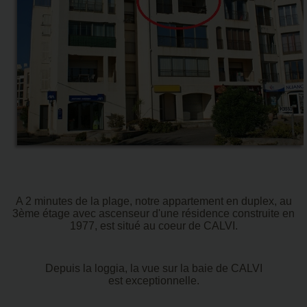
A 2 minutes de la plage, notre appartement en duplex, au
3ème étage avec ascenseur d'une résidence construite en
1977, est situé au coeur de CALVI.
Depuis la loggia, la vue sur la baie de CALVI
est
exceptionnelle.