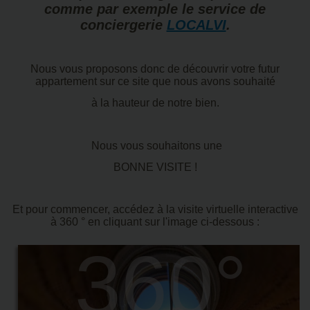
comme par exemple le service de
conciergerie
LOCALVI
.
Nous vous proposons donc de découvrir votre futur
appartement sur ce site que nous avons souhaité
à la hauteur de notre bien.
Nous vous souhaitons une
BONNE VISITE !
Et pour commencer, accédez à la visite virtuelle interactive
à 360 ° en cliquant sur l'image ci-dessous :
360°