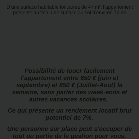
D'une surface habitable loi carrez de 47 m², l'appartement
présente au final une surface au sol d'environ 72 m²
Possibilité de louer facilement
l'appartement entre 650 € (juin et
septembre) et 850 € (Juillet-Aout) la
semaine, sans parler des week-ends et
autres vacances scolaires.
Ce qui présente un rendement locatif brut
potentiel de 7%.
​Une personne sur place peut s'occuper de
tout ou partie de la gestion pour vous,