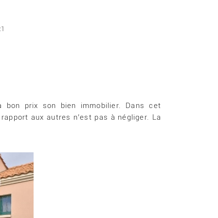
21
 bon prix son bien immobilier. Dans cet
rapport aux autres n’est pas à négliger. La