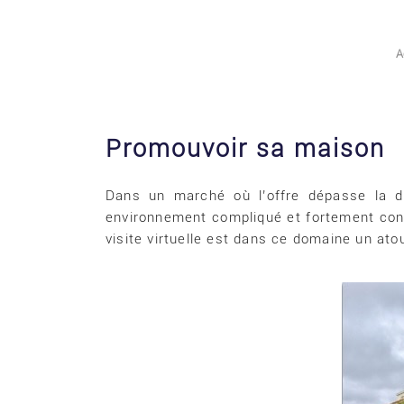
A
Promouvoir sa maison
Dans un marché où l’offre dépasse la d
environnement compliqué et fortement concu
visite virtuelle est dans ce domaine un atou