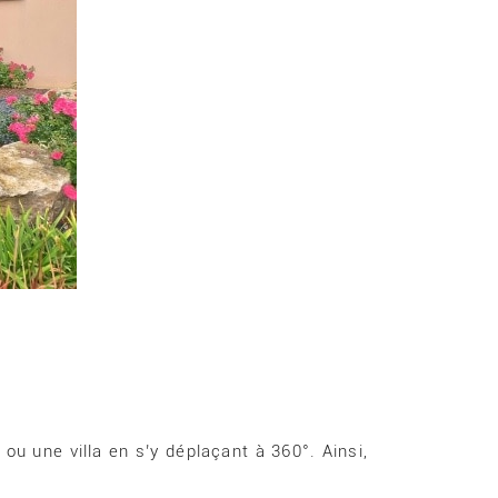
ou une villa en s’y déplaçant à 360°. Ainsi,