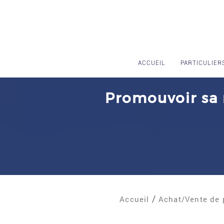
ACCUEIL
PARTICULIER
Promouvoir sa m
Accueil
Achat/Vente de p