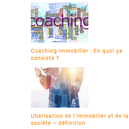
Coaching immobilier : En quoi ça
consiste ?
Uberisation de l’immobilier et de la
société – définition