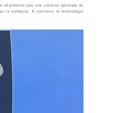
fre néanmoins pas une solution optimale du
ui la compose. A contrario, la technologie