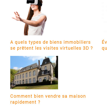
A quels types de biens immobiliers
Év
se prêtent les visites virtuelles 3D ?
qu
Comment bien vendre sa maison
rapidement ?