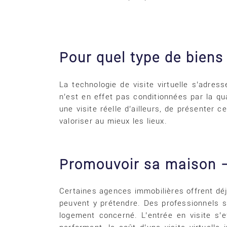
Pour quel type de biens
La technologie de visite virtuelle s’adre
n’est en effet pas conditionnées par la qu
une visite réelle d’ailleurs, de présenter 
valoriser au mieux les lieux.
Promouvoir sa maison 
Certaines agences immobilières offrent déjà
peuvent y prétendre. Des professionnels
logement concerné. L’entrée en visite s’e