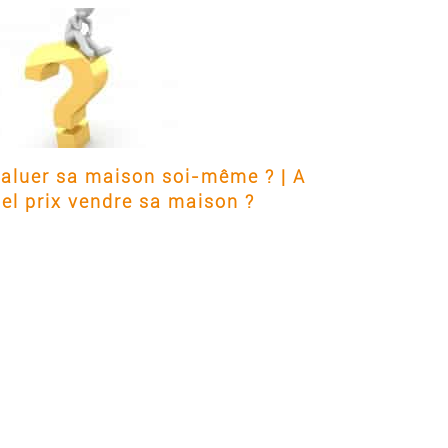
aluer sa maison soi-même ? | A
el prix vendre sa maison ?