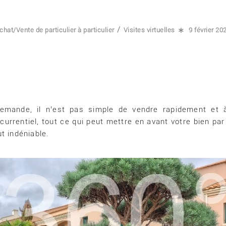
/
chat/Vente de particulier à particulier
Visites virtuelles
9 février 20
emande, il n’est pas simple de vendre rapidement et à
rrentiel, tout ce qui peut mettre en avant votre bien par 
t indéniable.