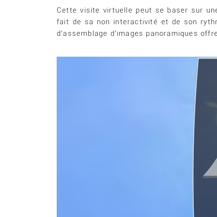
Cette visite virtuelle peut se baser sur 
fait de sa non interactivité et de son ry
d’assemblage d’images panoramiques offre 