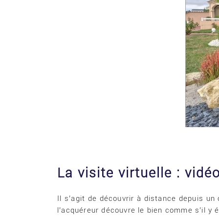
La visite virtuelle : vid
Il s’agit de découvrir à distance depuis un
l’acquéreur découvre le bien comme s’il y ét