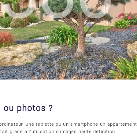
éo ou photos ?
 ordinateur, une tablette ou un smartphone un appartement 
ait grâce à l’utilisation d’images haute définition.