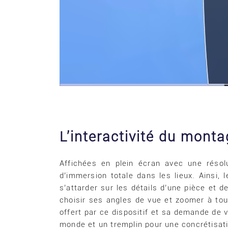
L’interactivité du mont
Affichées en plein écran avec une résol
d’immersion totale dans les lieux. Ainsi, 
s’attarder sur les détails d’une pièce et 
choisir ses angles de vue et zoomer à tout
offert par ce dispositif et sa demande de v
monde et un tremplin pour une concrétisatio