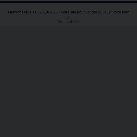
Mentions légales
- 2019-2026 - Votre site pour vendre ou louer votre bien