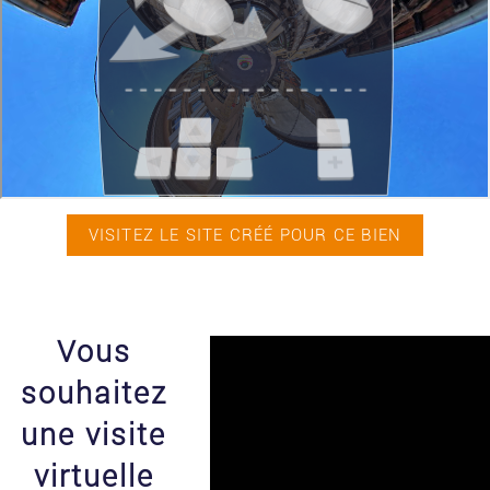
VISITEZ LE SITE CRÉÉ POUR CE BIEN
Vous
souhaitez
une visite
virtuelle