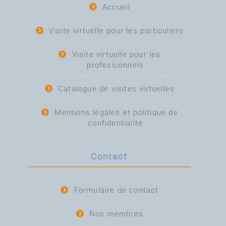
Accueil
Visite virtuelle pour les particuliers
Visite virtuelle pour les
professionnels
Catalogue de visites virtuelles
Mentions légales et politique de
confidentialité
Contact
Formulaire de contact
Nos membres