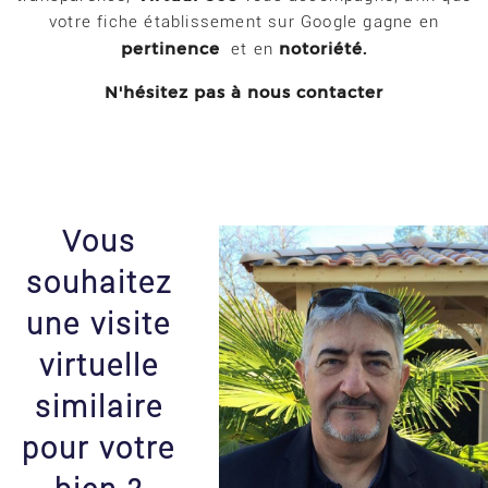
votre fiche établissement sur Google gagne en
pertinence
notoriété.
et en
N'hésitez pas à nous contacter
Vous
souhaitez
une visite
virtuelle
similaire
pour votre