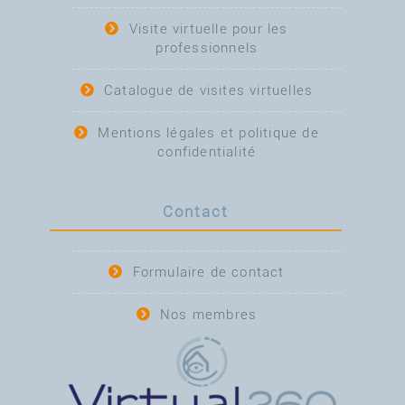
Visite virtuelle pour les
professionnels
Catalogue de visites virtuelles
Mentions légales et politique de
confidentialité
Contact
Formulaire de contact
Nos membres