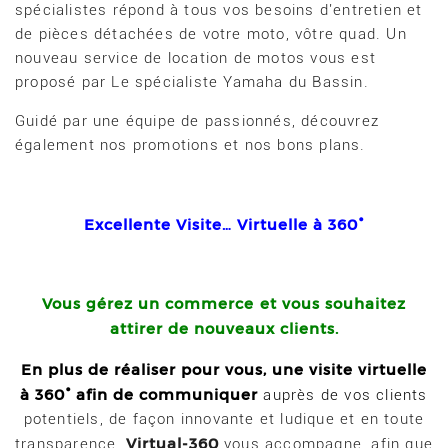
spécialistes répond à tous vos besoins d'entretien et
de pièces détachées de votre moto, vôtre quad. Un
nouveau service de location de motos vous est
proposé par Le spécialiste Yamaha du Bassin.
Guidé par une équipe de passionnés, découvrez
également nos promotions et nos bons plans.
Excellente Visite… Virtuelle à 360°
Vous gérez un commerce
et vous souhaitez
attirer de nouveaux clients.
En plus de réaliser pour vous, une visite virtuelle
à 360° afin de communiquer
auprès de vos clients
potentiels, de façon innovante et ludique et en toute
Virtual-360
transparence,
vous accompagne, afin que