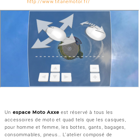
http://www.titanemotor.fr/
espace Moto Axxe
Un
est réservé à tous les
accessoires de moto et quad tels que les casques,
pour homme et femme, les bottes, gants, bagages,
consommables, pneus… L'atelier composé de