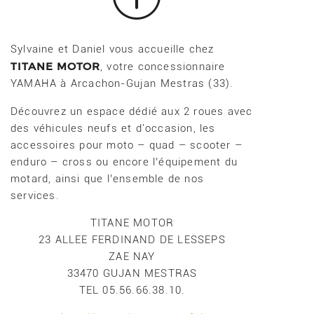
Sylvaine et Daniel vous accueille chez
TITANE MOTOR
, votre concessionnaire
YAMAHA à Arcachon-Gujan Mestras (33).
Découvrez un espace dédié aux 2 roues avec
des véhicules neufs et d'occasion, les
accessoires pour moto – quad – scooter –
enduro – cross ou encore l’équipement du
motard, ainsi que l’ensemble de nos
services.
TITANE MOTOR
23 ALLEE FERDINAND DE LESSEPS
ZAE NAY
33470 GUJAN MESTRAS
TEL 05.56.66.38.10.