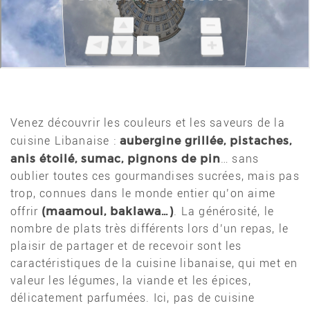
Venez découvrir les couleurs et les saveurs de la
aubergine grillée, pistaches,
cuisine Libanaise :
anis étoilé, sumac, pignons de pin
… sans
oublier toutes ces gourmandises sucrées, mais pas
trop, connues dans le monde entier qu’on aime
(maamoul, baklawa…)
offrir
. La générosité, le
nombre de plats très différents lors d’un repas, le
plaisir de partager et de recevoir sont les
caractéristiques de la cuisine libanaise, qui met en
valeur les légumes, la viande et les épices,
délicatement parfumées. Ici, pas de cuisine