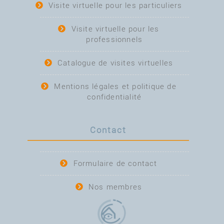
Visite virtuelle pour les particuliers
Visite virtuelle pour les
professionnels
Catalogue de visites virtuelles
Mentions légales et politique de
confidentialité
Contact
Formulaire de contact
Nos membres