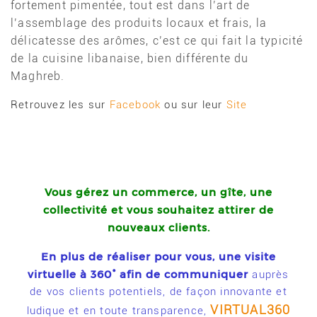
fortement pimentée, tout est dans l’art de
l’assemblage des produits locaux et frais, la
délicatesse des arômes, c’est ce qui fait la typicité
de la cuisine libanaise, bien différente du
Maghreb.
Retrouvez les sur
Facebook
ou sur leur
Site
Vous gérez un commerce, un gîte, une
collectivité
et
vous souhaitez attirer de
nouveaux clients.
En plus de réaliser pour vous, une visite
virtuelle à 360° afin de communiquer
auprès
de vos clients potentiels, de façon innovante et
VIRTUAL360
ludique et en toute transparence,