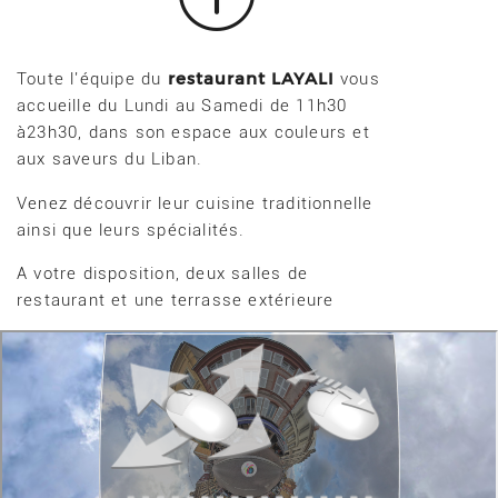
restaurant
LAYALI
Toute l'équipe du
vous
accueille du Lundi au Samedi de 11h30
à23h30, dans son espace aux couleurs et
aux saveurs du Liban.
Venez découvrir leur cuisine traditionnelle
ainsi que leurs spécialités.
A votre disposition, deux salles de
restaurant et une terrasse extérieure