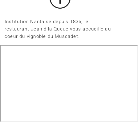
Institution Nantaise depuis 1836, le
restaurant Jean d'la Queue vous accueille au
coeur du vignoble du Muscadet.