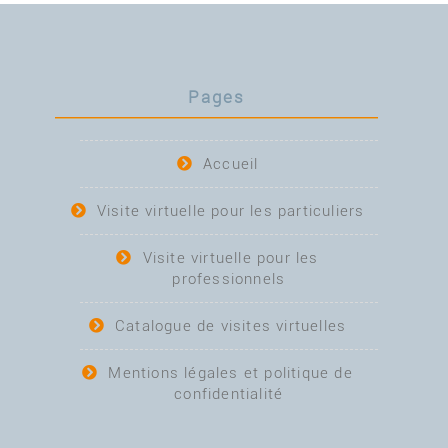
Pages
Accueil
Visite virtuelle pour les particuliers
Visite virtuelle pour les
professionnels
Catalogue de visites virtuelles
Mentions légales et politique de
confidentialité