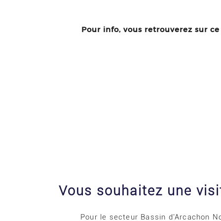
Pour info, vous retrouverez sur ce 
Vous souhaitez une visit
Pour le secteur Bassin d'Arcachon 