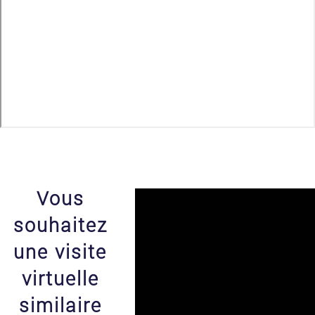
Vous
souhaitez
une visite
virtuelle
similaire