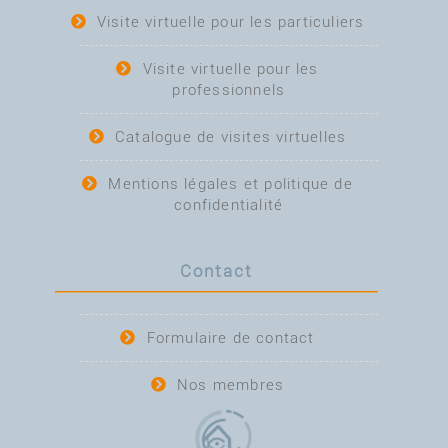
Visite virtuelle pour les particuliers
Visite virtuelle pour les
professionnels
Catalogue de visites virtuelles
Mentions légales et politique de
confidentialité
Contact
Formulaire de contact
Nos membres