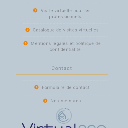
Visite virtuelle pour les
professionnels
Catalogue de visites virtuelles
Mentions légales et politique de
confidentialité
Contact
Formulaire de contact
Nos membres