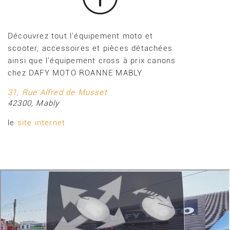
Découvrez tout l'équipement moto et
scooter, accessoires et pièces détachées
ainsi que l'équipement cross à prix canons
chez DAFY MOTO ROANNE MABLY
31, Rue Alfred de Musset
42300
,
Mably
le
site internet