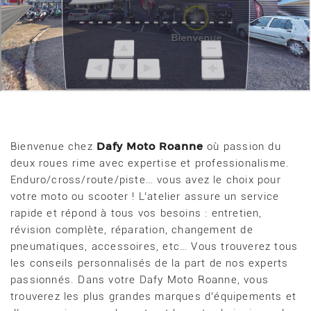
Dafy Moto Roanne
Bienvenue chez
où passion du
deux roues rime avec expertise et professionalisme.
Enduro/cross/route/piste… vous avez le choix pour
votre moto ou scooter ! L’atelier assure un service
rapide et répond à tous vos besoins : entretien,
révision complète, réparation, changement de
pneumatiques, accessoires, etc… Vous trouverez tous
les conseils personnalisés de la part de nos experts
passionnés. Dans votre Dafy Moto Roanne, vous
trouverez les plus grandes marques d’équipements et