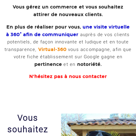
Vous gérez un commerce
et vous souhaitez
attirer de nouveaux clients.
En plus de réaliser pour vous,
une visite virtuelle
à 360° afin de communiquer
auprès de vos clients
potentiels, de façon innovante et ludique et en toute
Virtual-360
transparence,
vous accompagne, afin que
votre fiche établissement sur Google gagne en
pertinence
notoriété.
et en
N'hésitez pas à nous contacter
Vous
souhaitez