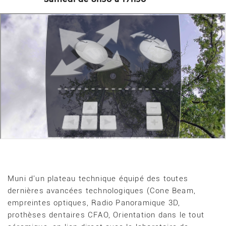
Muni d'un plateau technique équipé des toutes
dernières avancées technologiques (Cone Beam,
empreintes optiques, Radio Panoramique 3D,
prothèses dentaires CFAO, Orientation dans le tout