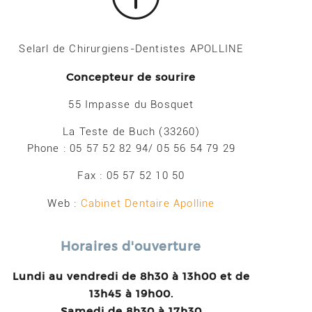
Selarl de Chirurgiens-Dentistes APOLLINE
Concepteur de sourire
55 Impasse du Bosquet
La Teste de Buch (33260)
Phone : 05 57 52 82 94/ 05 56 54 79 29
Fax : 05 57 52 10 50
Web :
Cabinet Dentaire Apolline
Horaires d'ouverture
Lundi au vendredi de 8h30 à 13h00 et de
13h45 à 19h00.
Samedi de 8h30 à 17h30