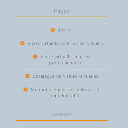
Pages
Accueil
Visite virtuelle pour les particuliers
Visite virtuelle pour les
professionnels
Catalogue de visites virtuelles
Mentions légales et politique de
confidentialité
Contact