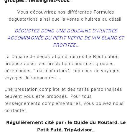
groupes… renseignez-vous.
..
Vous découvrirez nos différentes Formules
dégustations ainsi que la vente d'huitres au détail.
DÉGUSTEZ DONC UNE DOUZAINE D'HUITRES
ACCOMPAGNÉE DU PETIT VERRE DE VIN BLANC ET
PROFITEZ…
La Cabane de dégustation d'huitres Le Routioutiou,
propose aussi ses prestations pour des groupes,
cérémonies, "tour opérators", agences de voyages,
voyages de séminaires….
Une prestation complète et des tarifs personnalisés
peuvent vous être proposés. Pour tous
renseignements complémentaires, vous pouvez nous
contacter.
Régulièrement cité par : le Guide du Routard, Le
Petit Futé, TripAdvisor…