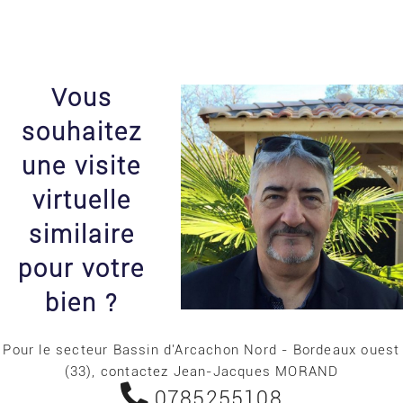
Vous
souhaitez
une visite
virtuelle
similaire
pour votre
bien ?
Pour le secteur Bassin d'Arcachon Nord - Bordeaux ouest
(33), contactez Jean-Jacques MORAND
0785255108