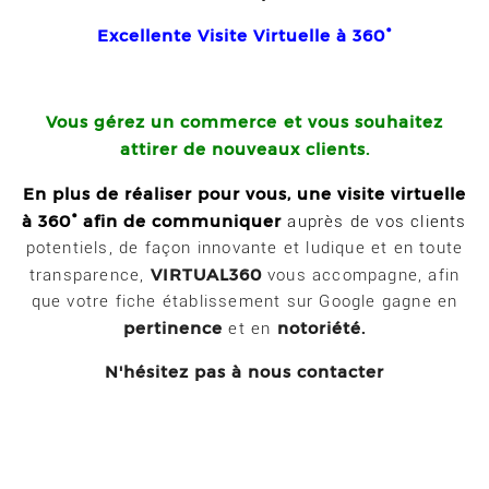
Excellente Visite Virtuelle à 360°
Vous gérez un commerce
et vous souhaitez
attirer de nouveaux clients.
En plus de réaliser pour vous, une visite virtuelle
à 360° afin de communiquer
auprès de vos clients
potentiels, de façon innovante et ludique et en toute
VIRTUAL360
transparence,
vous accompagne, afin
que votre fiche établissement sur Google gagne en
pertinence
notoriété.
et en
N'hésitez pas à nous contacter