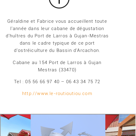
Géraldine et Fabrice vous accueillent toute
l'année dans leur cabane de dégustation
d'huîtres du Port de Larros à Gujan-Mestras
dans le cadre typique de ce port
d'ostréiculture du Bassin d'Arcachon.
Cabane au 154 Port de Larros à Gujan
Mestras (33470)
Tel : 05 56 66 97 40 – 06 43 34 75 72
http://www.le-routioutiou.com