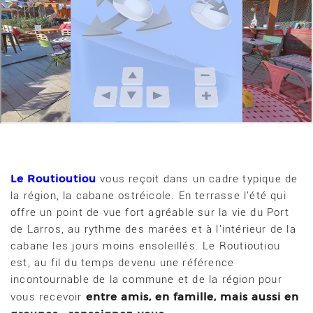
Le Routioutiou
vous reçoit dans un cadre typique de
la région, la cabane ostréicole. En terrasse l'été qui
offre un point de vue fort agréable sur la vie du Port
de Larros, au rythme des marées et à l'intérieur de la
cabane les jours moins ensoleillés. Le Routioutiou
est, au fil du temps devenu une référence
incontournable de la commune et de la région pour
entre amis, en famille, mais aussi en
vous recevoir