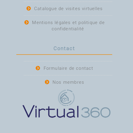
Catalogue de visites virtuelles
Mentions légales et politique de
confidentialité
Contact
Formulaire de contact
Nos membres