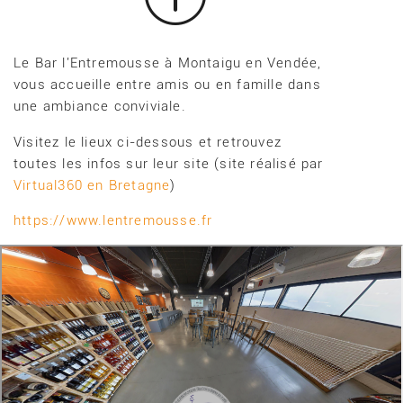
Le Bar l'Entremousse à Montaigu en Vendée,
vous accueille entre amis ou en famille dans
une ambiance conviviale.
Visitez le lieux ci-dessous et retrouvez
toutes les infos sur leur site (site réalisé par
Virtual360 en Bretagne
)
https://www.lentremousse.fr