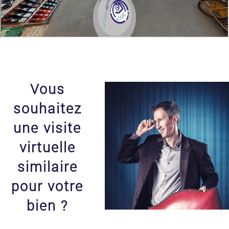
Vous
souhaitez
une visite
virtuelle
similaire
pour votre
bien ?