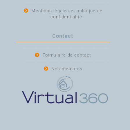
Mentions légales et politique de
confidentialité
Contact
Formulaire de contact
Nos membres