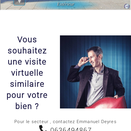
Vous
souhaitez
une visite
virtuelle
similaire
pour votre
bien ?
Pour le secteur , contactez Emmanuel Deyres
0636494867