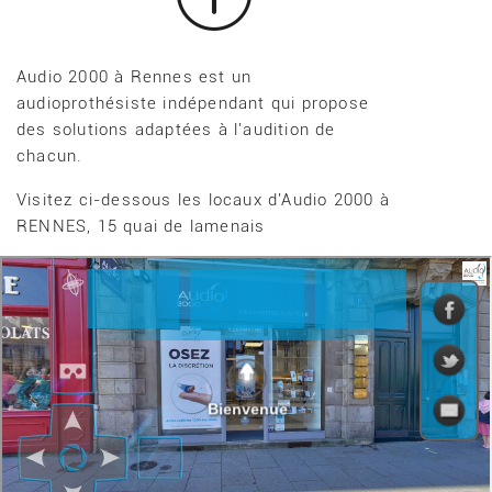
Audio 2000 à Rennes est un
audioprothésiste indépendant qui propose
des solutions adaptées à l'audition de
chacun.
Visitez ci-dessous les locaux d'Audio 2000 à
RENNES, 15 quai de lamenais