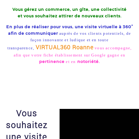
Vous gérez un commerce, un gîte, une collectivité
et
vous souhaitez attirer de nouveaux clients.
En plus de réaliser pour vous, une visite virtuelle à 360°
afin de communiquer
auprès de vos clients potentiels, de
façon innovante et ludique et en toute
VIRTUAL360 Roanne
transparence,
vous accompagne,
afin que votre fiche établissement sur Google gagne en
pertinence
notoriété.
et en
Vous
souhaitez
une visite