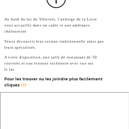
Au bord du lac de Villerest, l’auberge de la Loire
vous accueille dans un cadre et une ambiance
chaleureuse
Venez découvrir leur cuisine traditionnelle ainsi que
leurs spécialités.
A votre disposition, une salle de restaurant de 50
couverts et une terrasse extérieure avec vue sur
le lac.
Pour les trouver ou les joindre plus facilement
cliquez
ICI