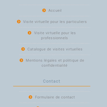
Accueil
Visite virtuelle pour les particuliers
Visite virtuelle pour les
professionnels
Catalogue de visites virtuelles
Mentions légales et politique de
confidentialité
Contact
Formulaire de contact