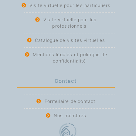
Visite virtuelle pour les particuliers
Visite virtuelle pour les
professionnels
Catalogue de visites virtuelles
Mentions légales et politique de
confidentialité
Contact
Formulaire de contact
Nos membres