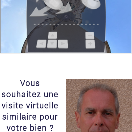
Vous
souhaitez une
visite virtuelle
similaire pour
votre bien ?