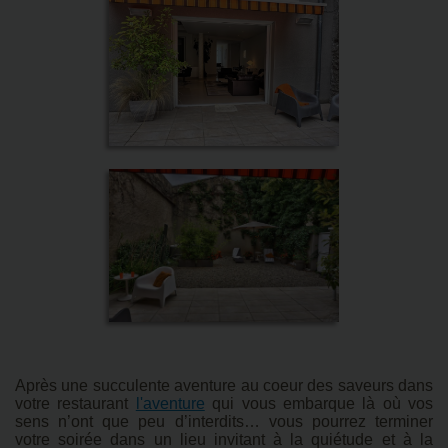
Après une succulente aventure au coeur des saveurs dans
votre restaurant
l'aventure
qui vous embarque là où vos
sens n’ont que peu d’interdits… vous pourrez terminer
votre soirée dans un lieu invitant à la quiétude et à la