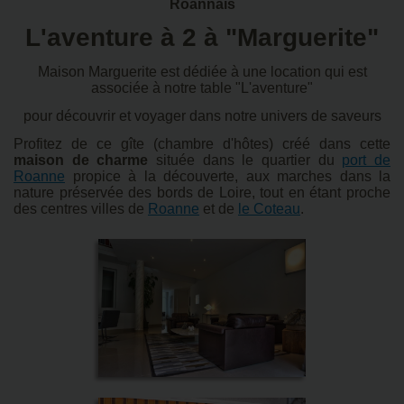
Roannais
L'aventure à 2 à "Marguerite"
Maison Marguerite est dédiée à une location qui est
associée à notre table "L'aventure"
pour découvrir et voyager dans notre univers de saveurs
Profitez de ce gîte (chambre d'hôtes) créé dans cette
maison de charme
située dans le quartier du
port de
Roanne
propice à la découverte, aux marches dans la
nature préservée des bords de Loire, tout en étant proche
des centres villes de
Roanne
et de
le Coteau
.